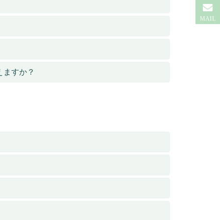
MAIL
えますか？