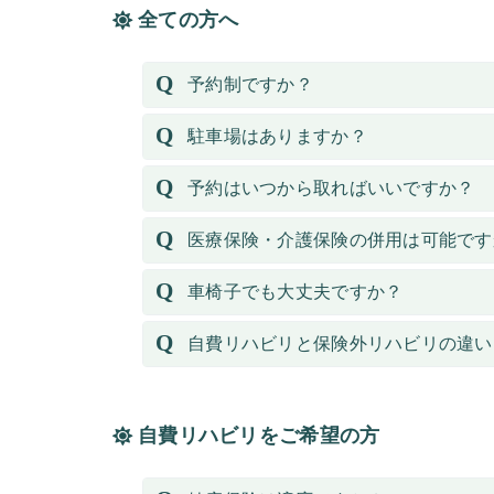
全ての方へ
予約制ですか？
駐車場はありますか？
予約はいつから取ればいいですか？
医療保険・介護保険の併用は可能です
車椅子でも大丈夫ですか？
自費リハビリと保険外リハビリの違い
自費リハビリをご希望の方