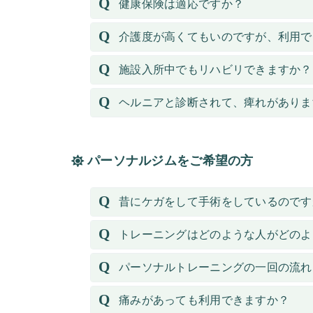
健康保険は適応ですか？
介護度が高くてもいのですが、利用で
施設入所中でもリハビリできますか？
ヘルニアと診断されて、痺れがありま
パーソナルジムをご希望の方
昔にケガをして手術をしているのです
トレーニングはどのような人がどのよ
パーソナルトレーニングの一回の流れ
痛みがあっても利用できますか？