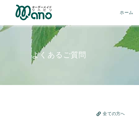
ホーム
よくあるご質問
全ての方へ