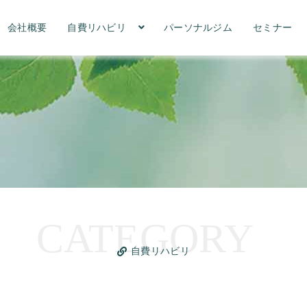
会社概要
自費リハビリ
パーソナルジム
セミナー
自費リハビリ