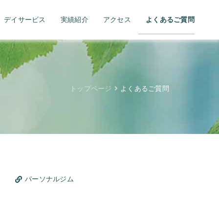
デイサービス
実績紹介
アクセス
よくあるご質問
トップページ
よくあるご質問
パーソナルジム