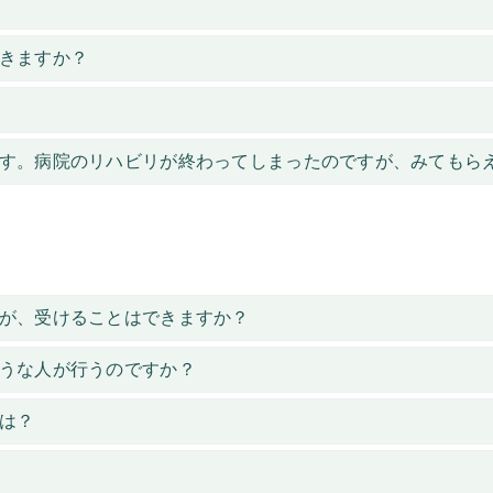
きますか？
す。病院のリハビリが終わってしまったのですが、みてもら
が、受けることはできますか？
うな人が行うのですか？
は？