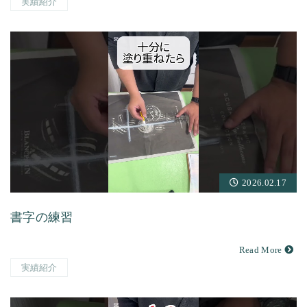
実績紹介
2026.02.17
書字の練習
Read More
実績紹介