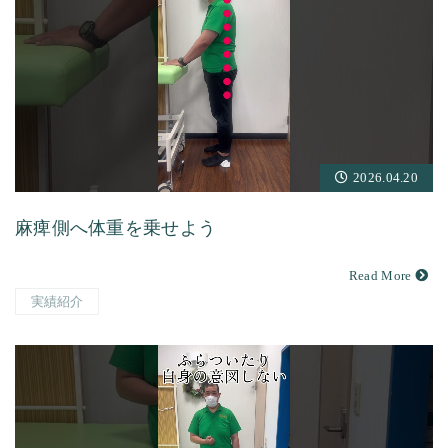
2026.04.20
麻痺側へ体重を乗せよう
Read More
実績紹介