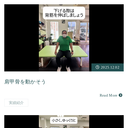
2025.12.02
肩甲骨を動かそう
Read More
実績紹介