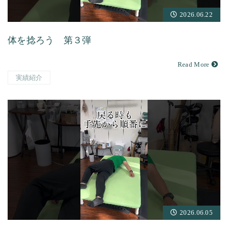
2026.06.22
体を捻ろう 第３弾
Read More
実績紹介
2026.06.05