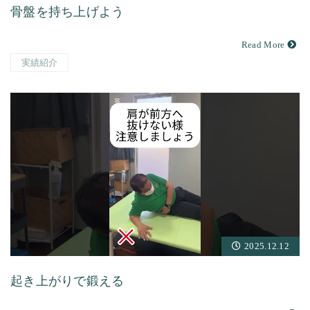
骨盤を持ち上げよう
Read More
実績紹介
2025.12.12
起き上がりで鍛える