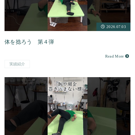
2026.07.03
体を捻ろう 第４弾
Read More
実績紹介