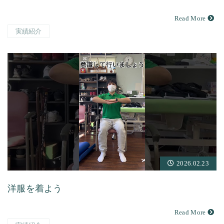
Read More
実績紹介
2026.02.23
洋服を着よう
Read More