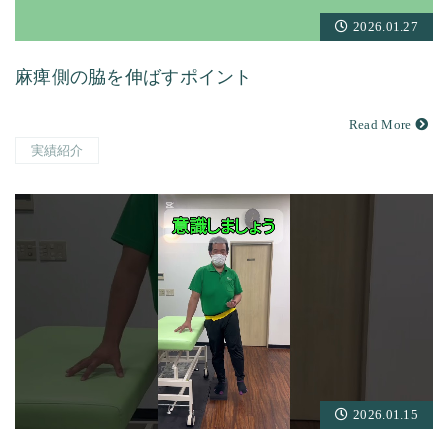
2026.01.27
麻痺側の脇を伸ばすポイント
Read More
実績紹介
2026.01.15