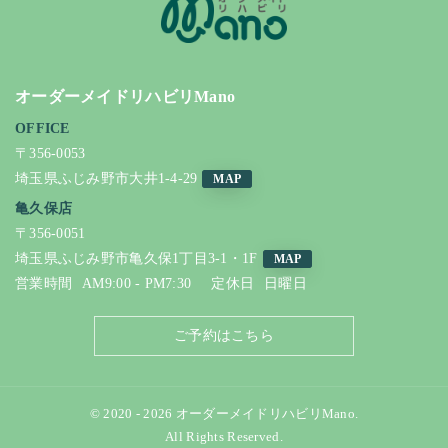
オーダーメイドリハビリMano
OFFICE
〒356-0053
埼玉県ふじみ野市大井1-4-29
MAP
亀久保店
〒356-0051
埼玉県ふじみ野市亀久保1丁目3-1・1F
MAP
営業時間
AM9:00 - PM7:30
定休日
日曜日
ご予約はこちら
© 2020 - 2026 オーダーメイドリハビリMano.
All Rights Reserved.