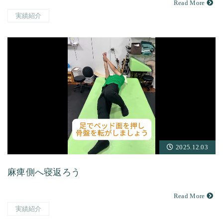
Read More
実績紹介
2025.12.03
麻痺側へ寝返ろう
Read More
実績紹介