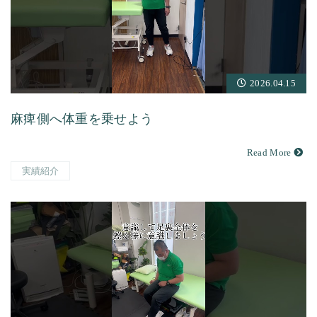
2026.04.15
麻痺側へ体重を乗せよう
Read More
実績紹介