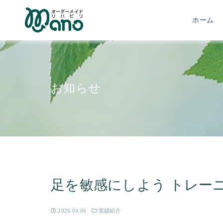
ホーム
お知らせ
足を敏感にしよう トレー
2026.04.06
実績紹介