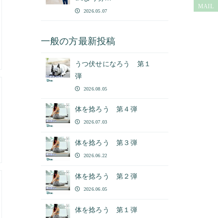
MAIL
2026.05.07
一般の方最新投稿
うつ伏せになろう 第１
弾
2026.08.05
体を捻ろう 第４弾
2026.07.03
体を捻ろう 第３弾
2026.06.22
体を捻ろう 第２弾
2026.06.05
体を捻ろう 第１弾