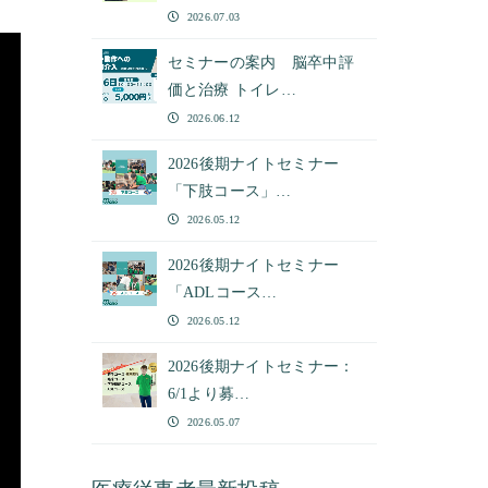
2026.07.03
セミナーの案内 脳卒中評
価と治療 トイレ…
2026.06.12
2026後期ナイトセミナー
「下肢コース」…
2026.05.12
2026後期ナイトセミナー
「ADLコース…
2026.05.12
2026後期ナイトセミナー：
6/1より募…
2026.05.07