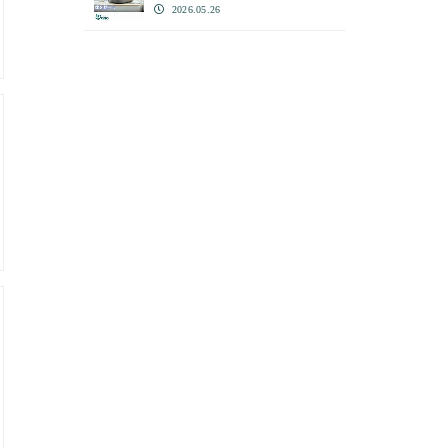
2026.05.26