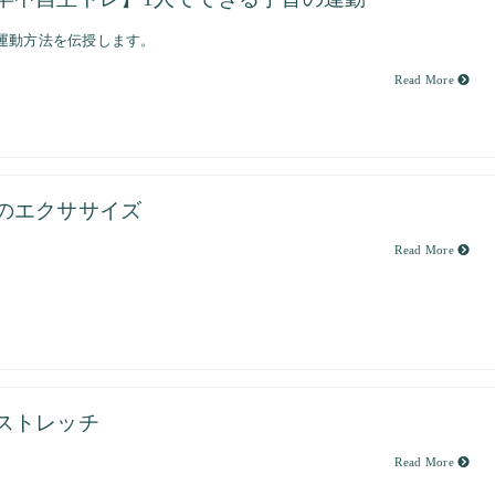
運動方法を伝授します。
Read More
のエクササイズ
Read More
ストレッチ
Read More