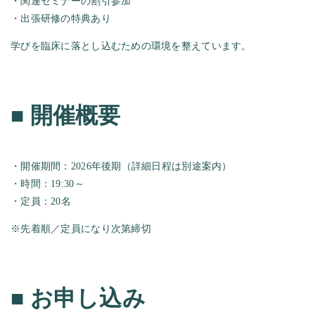
・関連セミナーの割引参加
・出張研修の特典あり
学びを臨床に落とし込むための環境を整えています。
■
開催概要
・開催期間：2026年後期（詳細日程は別途案内）
・時間：19:30～
・定員：20名
※先着順／定員になり次第締切
■
お申し込み