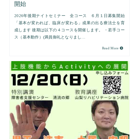
開始
2026年後期ナイトセミナー 全コース ６月１日募集開始
「基本が変われば、臨床が変わる」成果の出る療法士を育
成します 後期は以下の４コースを開催します。 ・若手コー
ス（基本動作）(満員御礼となりまし…
Read More