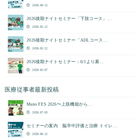
2026.06.12
2026後期ナイトセミナー「下肢コース」…
2026.05.12
2026後期ナイトセミナー「ADLコース…
2026.05.12
2026後期ナイトセミナー：6/1より募…
2026.05.07
医療従事者最新投稿
Mano FES 2026〜上肢機能から…
2026.07.03
セミナーの案内 脳卒中評価と治療 トイレ…
2026.06.12