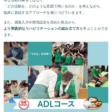
単なる動作練習ではなく、
「どの活動を、どのような意図で用いるのか」を考えながら、
臨床に直結するアプローチを身につけていきます。
また、感覚入力や環境設定を含めた視点から、
より実践的なリハビリテーションの組み立て方
を学ぶことができ
ます。