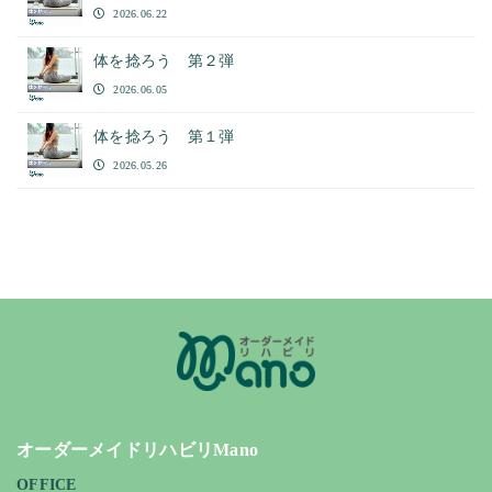
2026.06.22
体を捻ろう 第２弾
2026.06.05
体を捻ろう 第１弾
2026.05.26
オーダーメイドリハビリMano
OFFICE