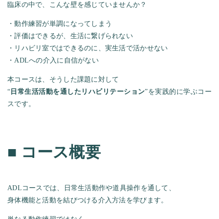
臨床の中で、こんな壁を感じていませんか？
・動作練習が単調になってしまう
・評価はできるが、生活に繋げられない
・リハビリ室ではできるのに、実生活で活かせない
・ADLへの介入に自信がない
本コースは、そうした課題に対して
“
日常生活活動を通したリハビリテーション
”を実践的に学ぶコー
スです。
■
コース概要
ADLコースでは、日常生活動作や道具操作を通して、
身体機能と活動を結びつける介入方法を学びます。