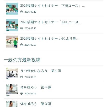
2026後期ナイトセミナー「下肢コース」…
2026.05.12
2026後期ナイトセミナー「ADLコース…
2026.05.12
2026後期ナイトセミナー：6/1より募…
2026.05.07
一般の方最新投稿
うつ伏せになろう 第１弾
2026.08.05
体を捻ろう 第４弾
2026.07.03
体を捻ろう 第３弾