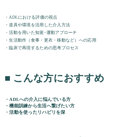
・ADLにおける評価の視点
・道具や環境を活用した介入方法
・活動を用いた知覚−運動アプローチ
・生活動作（食事・更衣・移動など）への応用
・臨床で再現するための思考プロセス
■
こんな方におすすめ
・ADLへの介入に悩んでいる方
・機能訓練から生活へ繋げたい方
・活動を使ったリハビリを深