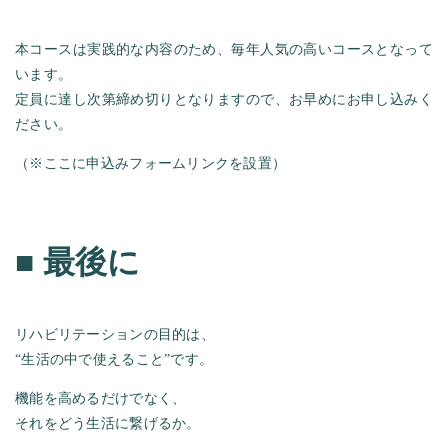
本コースは実践的な内容のため、毎年人気の高いコースとなって
います。
定員に達し次第締め切りとなりますので、お早めにお申し込みく
ださい。
（※ここに申込みフォームリンクを設置）
■
最後に
リハビリテーションの目的は、
“生活の中で使えること”です。
機能を高めるだけでなく、
それをどう生活に繋げるか。