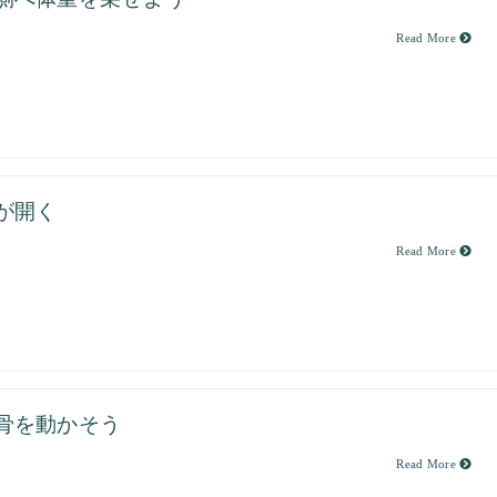
Read More
が開く
Read More
骨を動かそう
Read More