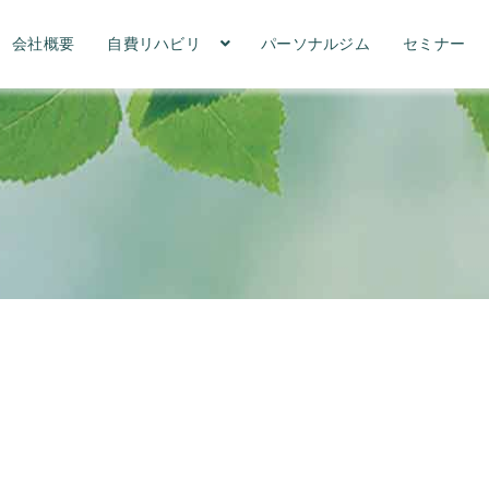
会社概要
自費リハビリ
パーソナルジム
セミナー