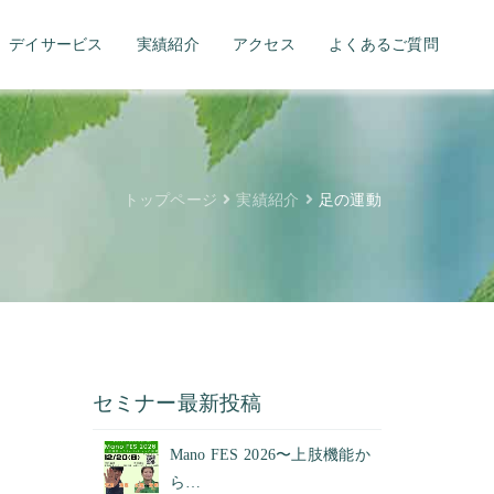
デイサービス
実績紹介
アクセス
よくあるご質問
トップページ
実績紹介
足の運動
セミナー最新投稿
Mano FES 2026〜上肢機能か
ら…