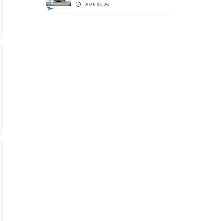
2026.05.26