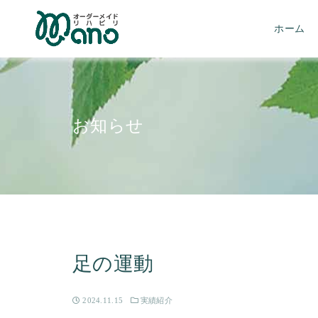
ホーム
お知らせ
足の運動
2024.11.15
実績紹介