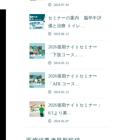
2026.07.03
セミナーの案内 脳卒中評
価と治療 トイレ…
2026.06.12
2026後期ナイトセミナー
「下肢コース」…
2026.05.12
2026後期ナイトセミナー
「ADLコース…
2026.05.12
2026後期ナイトセミナー：
6/1より募…
2026.05.07