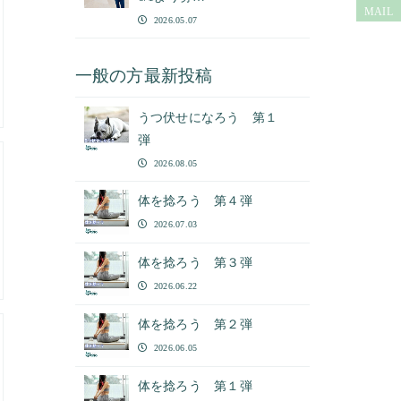
MAIL
2026.05.07
一般の方最新投稿
うつ伏せになろう 第１
弾
2026.08.05
体を捻ろう 第４弾
2026.07.03
体を捻ろう 第３弾
2026.06.22
体を捻ろう 第２弾
2026.06.05
体を捻ろう 第１弾