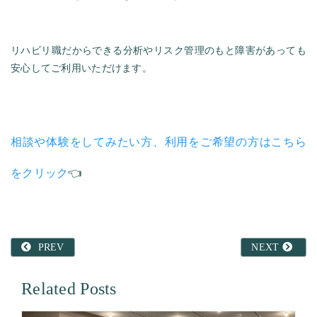
リハビリ職だからできる分析やリスク管理のもと障害があっても
安心してご利用いただけます。
相談や体験をしてみたい方、利用をご希望の方はこちら
をクリック
👈
PREV
NEXT
Related Posts