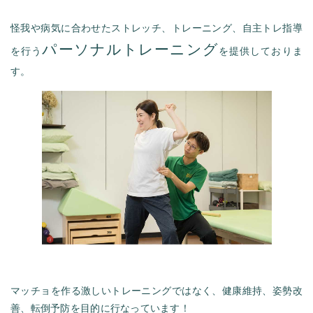
怪我や病気に合わせたストレッチ、トレーニング、自主トレ指導
パーソナルトレーニング
を行う
を提供しておりま
す。
マッチョを作る激しいトレーニングではなく、健康維持、姿勢改
善、転倒予防を目的に行なっています！