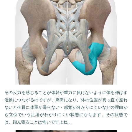
その反力を感じることが体幹が重力に負けないように体を伸ばす
活動につながるのですが、麻痺になり、体の位置が真っ直ぐ座れ
ないと坐骨に体重が乗らない・感覚が分かりにくいなどの理由か
ら立位でいう足場がわかりにくい状態になります。その状態で
は、踏ん張ることは怖いですよね…