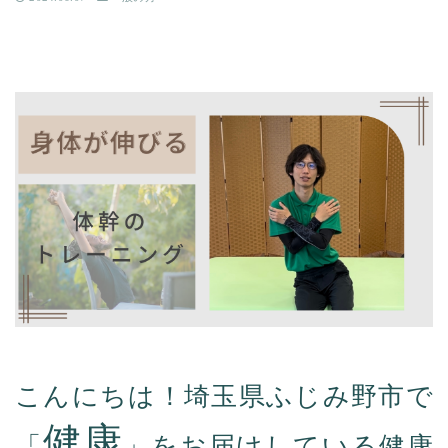
こんにちは！埼玉県ふじみ野市で
健康
「
」をお届けしている健康