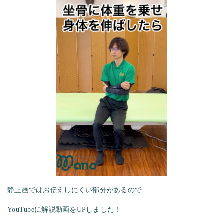
静止画ではお伝えしにくい部分があるので…
YouTubeに解説動画をUPしました！