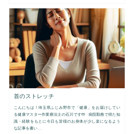
首のストレッチ
こんにちは！埼玉県ふじみ野市で「健康」をお届けしてい
る健康マスター作業療法士の石川です🤲 病院勤務で得た知
識・経験をもとに今日も皆様のお身体が少し楽になるよう
な記事を書い…