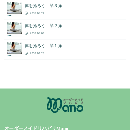
体を捻ろう 第３弾
2026.06.22
体を捻ろう 第２弾
2026.06.05
体を捻ろう 第１弾
2026.05.26
オーダーメイドリハビリMano