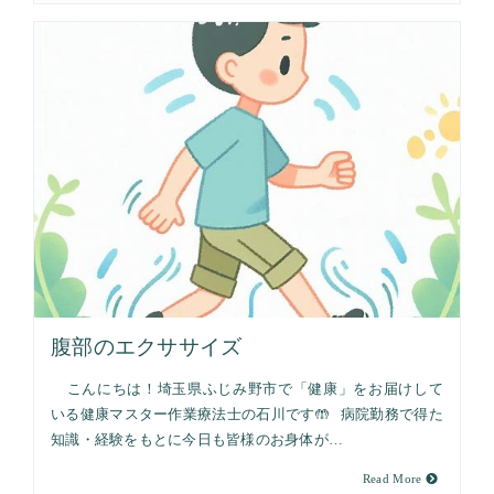
腹部のエクササイズ
こんにちは！埼玉県ふじみ野市で「健康」をお届けして
いる健康マスター作業療法士の石川です🤲 病院勤務で得た
知識・経験をもとに今日も皆様のお身体が…
Read More