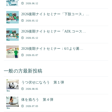
2026.06.12
2026後期ナイトセミナー「下肢コース」…
2026.05.12
2026後期ナイトセミナー「ADLコース…
2026.05.12
2026後期ナイトセミナー：6/1より募…
2026.05.07
一般の方最新投稿
うつ伏せになろう 第１弾
2026.08.05
体を捻ろう 第４弾
2026.07.03