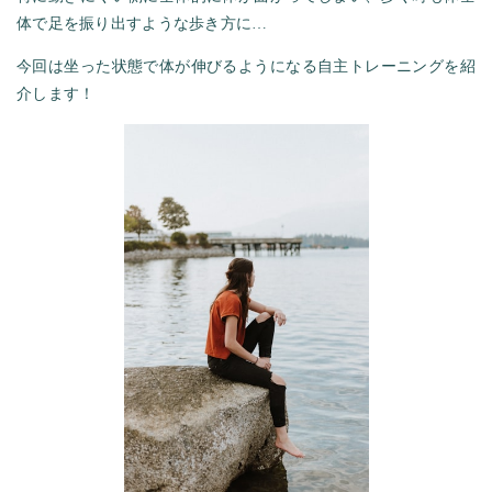
体で足を振り出すような歩き方に…
今回は坐った状態で体が伸びるようになる自主トレーニングを紹
介します！