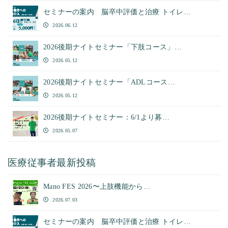
セミナーの案内 脳卒中評価と治療 トイレ…
2026.06.12
2026後期ナイトセミナー「下肢コース」…
2026.05.12
2026後期ナイトセミナー「ADLコース…
2026.05.12
2026後期ナイトセミナー：6/1より募…
2026.05.07
医療従事者最新投稿
Mano FES 2026〜上肢機能から…
2026.07.03
セミナーの案内 脳卒中評価と治療 トイレ…