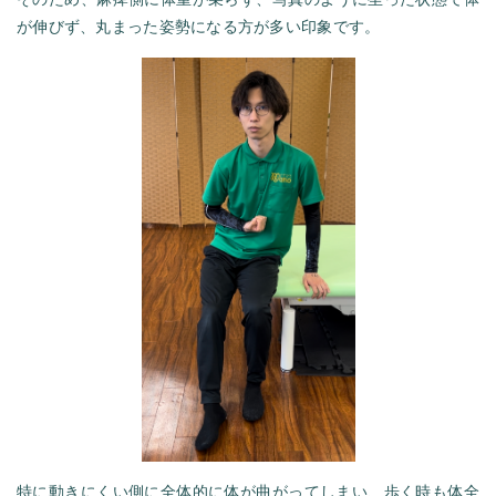
が伸びず、丸まった姿勢になる方が多い印象です。
特に動きにくい側に全体的に体が曲がってしまい、歩く時も体全