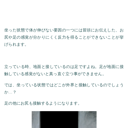
坐った状態で体が伸びない要因の一つには冒頭にお伝えした、お
尻や足の感覚が分かりにくく反力を得ることができないことが挙
げられます。
立っている時、地面と接しているのは足ですよね。足が地面に接
触している感覚がないと真っ直ぐ立つ事ができません。
では、坐っている状態ではどこが外界と接触しているのでしょう
か…？
足の他にお尻も接触するようになります。