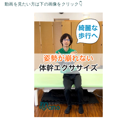
動画を見たい方は下の画像をクリック👇