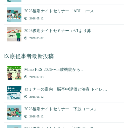
2026後期ナイトセミナー「ADLコース…
2026.05.12
2026後期ナイトセミナー：6/1より募…
2026.05.07
医療従事者最新投稿
Mano FES 2026〜上肢機能から…
2026.07.03
セミナーの案内 脳卒中評価と治療 トイレ…
2026.06.12
2026後期ナイトセミナー「下肢コース」…
2026.05.12