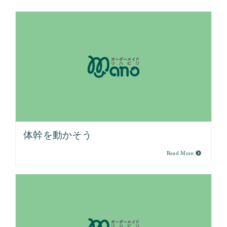
体幹を動かそう
Read More