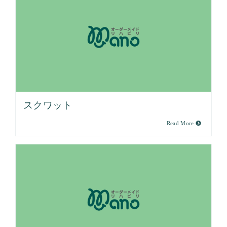
スクワット
Read More