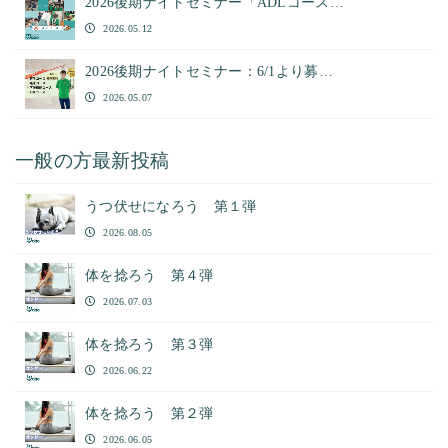
2026後期ナイトセミナー「ADLコース…
2026.05.12
2026後期ナイトセミナー：6/1より募…
2026.05.07
一般の方最新投稿
うつ伏せになろう 第１弾
2026.08.05
体を捻ろう 第４弾
2026.07.03
体を捻ろう 第３弾
2026.06.22
体を捻ろう 第２弾
2026.06.05