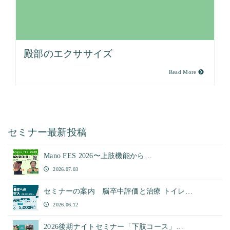
殿部のエクササイズ
Read More
セミナー最新投稿
Mano FES 2026〜上肢機能から…
2026.07.03
セミナーの案内 脳卒中評価と治療 トイレ…
2026.06.12
2026後期ナイトセミナー「下肢コース」…