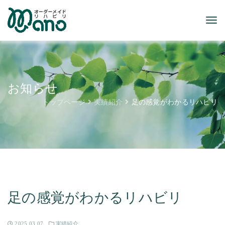
お知らせ
トップページ
実績紹介
足の感覚がわかるリハビリ
足の感覚がわかるリハビリ
2025.03.07
実績紹介