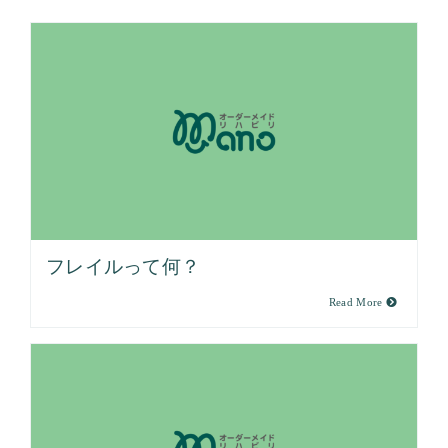
フレイルって何？
Read More