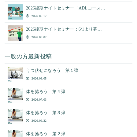
2026後期ナイトセミナー「ADLコース…
2026.05.12
2026後期ナイトセミナー：6/1より募…
2026.05.07
一般の方最新投稿
うつ伏せになろう 第１弾
2026.08.05
体を捻ろう 第４弾
2026.07.03
体を捻ろう 第３弾
2026.06.22
体を捻ろう 第２弾