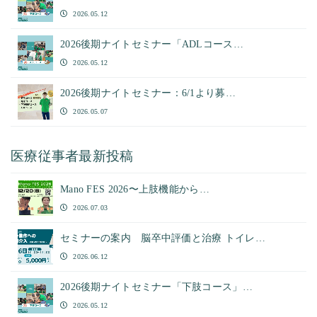
2026.05.12
2026後期ナイトセミナー「ADLコース…
2026.05.12
2026後期ナイトセミナー：6/1より募…
2026.05.07
医療従事者最新投稿
Mano FES 2026〜上肢機能から…
2026.07.03
セミナーの案内 脳卒中評価と治療 トイレ…
2026.06.12
2026後期ナイトセミナー「下肢コース」…
2026.05.12