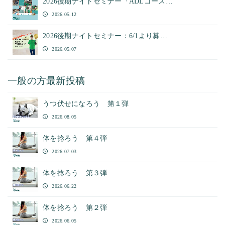
2026後期ナイトセミナー「ADLコース…
2026.05.12
2026後期ナイトセミナー：6/1より募…
2026.05.07
一般の方最新投稿
うつ伏せになろう 第１弾
2026.08.05
体を捻ろう 第４弾
2026.07.03
体を捻ろう 第３弾
2026.06.22
体を捻ろう 第２弾
2026.06.05