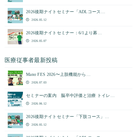
2026後期ナイトセミナー「ADLコース…
2026.05.12
2026後期ナイトセミナー：6/1より募…
2026.05.07
医療従事者最新投稿
Mano FES 2026〜上肢機能から…
2026.07.03
セミナーの案内 脳卒中評価と治療 トイレ…
2026.06.12
2026後期ナイトセミナー「下肢コース」…
2026.05.12