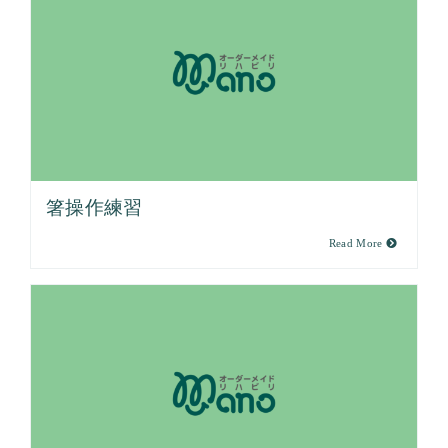
箸操作練習
Read More