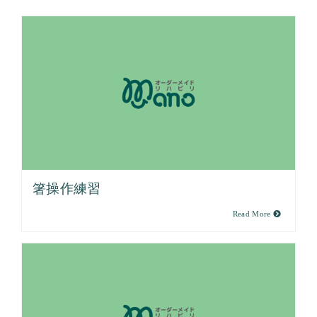
箸操作練習
Read More