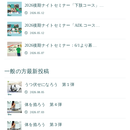
2026後期ナイトセミナー「下肢コース」…
2026.05.12
2026後期ナイトセミナー「ADLコース…
2026.05.12
2026後期ナイトセミナー：6/1より募…
2026.05.07
一般の方最新投稿
うつ伏せになろう 第１弾
2026.08.05
体を捻ろう 第４弾
2026.07.03
体を捻ろう 第３弾