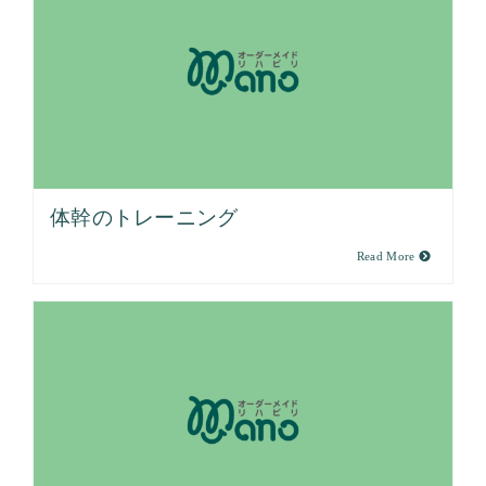
体幹のトレーニング
Read More