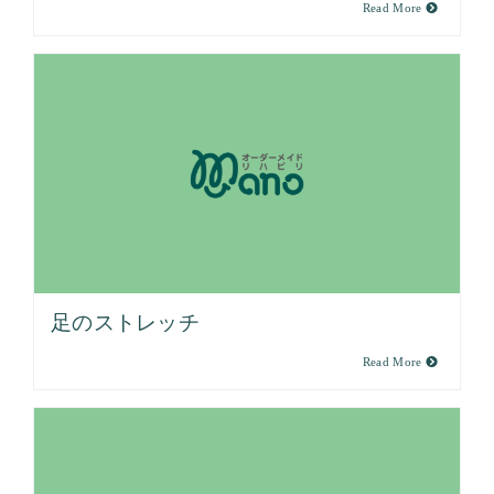
Read More
足のストレッチ
Read More