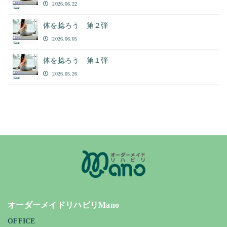
2026.06.22
体を捻ろう 第２弾
2026.06.05
体を捻ろう 第１弾
2026.05.26
オーダーメイドリハビリMano
OFFICE