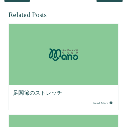
Related Posts
足関節のストレッチ
Read More