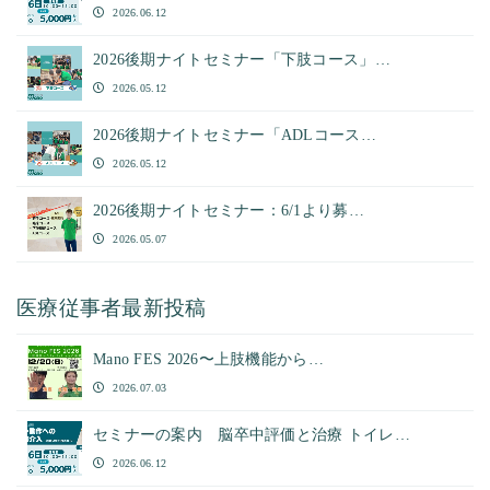
2026.06.12
2026後期ナイトセミナー「下肢コース」…
2026.05.12
2026後期ナイトセミナー「ADLコース…
2026.05.12
2026後期ナイトセミナー：6/1より募…
2026.05.07
医療従事者最新投稿
Mano FES 2026〜上肢機能から…
2026.07.03
セミナーの案内 脳卒中評価と治療 トイレ…
2026.06.12