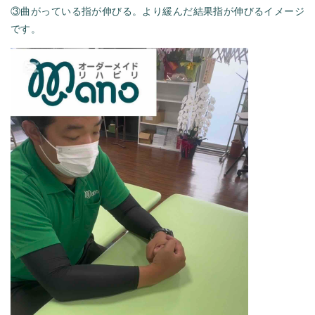
③曲がっている指が伸びる。より緩んだ結果指が伸びるイメージ
です。