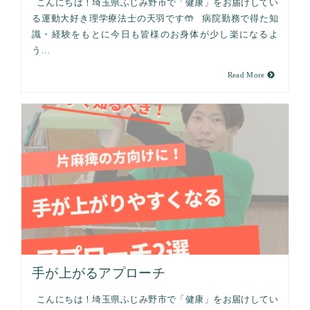
こんにちは！埼玉県ふじみ野市で「健康」をお届けしてい
る運動大好き理学療法士の天羽です🤲 病院勤務で得た知
識・経験をもとに今日も皆様のお身体が少し楽になるよ
う…
Read More
手が上がるアプローチ
こんにちは！埼玉県ふじみ野市で「健康」をお届けしてい