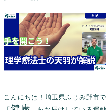
こんにちは！埼玉県ふじみ野市で
健康
「
」をお届けしている運動