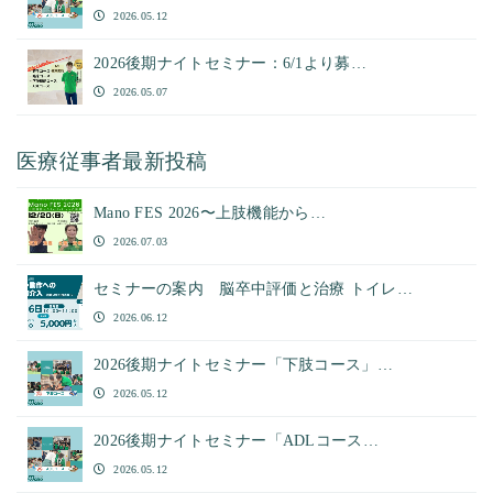
2026.05.12
2026後期ナイトセミナー：6/1より募…
2026.05.07
医療従事者最新投稿
Mano FES 2026〜上肢機能から…
2026.07.03
セミナーの案内 脳卒中評価と治療 トイレ…
2026.06.12
2026後期ナイトセミナー「下肢コース」…
2026.05.12
2026後期ナイトセミナー「ADLコース…
2026.05.12