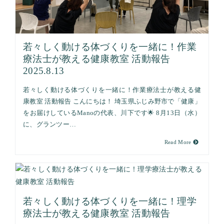
若々しく動ける体づくりを一緒に！作業
療法士が教える健康教室 活動報告
2025.8.13
若々しく動ける体づくりを一緒に！作業療法士が教える健
康教室 活動報告 こんにちは！ 埼玉県ふじみ野市で「健康」
をお届けしているManoの代表、川下です🌟 8月13日（水）
に、グランツー…
Read More
若々しく動ける体づくりを一緒に！理学
療法士が教える健康教室 活動報告