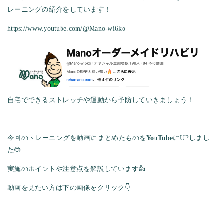
レーニングの紹介をしています！
https://www.youtube.com/@Mano-wi6ko
自宅でできるストレッチや運動から予防していきましょう！
今回のトレーニングを動画にまとめたものを
YouTube
にUPしまし
た🤲
実施のポイントや注意点を解説しています👍
動画を見たい方は下の画像をクリック👇