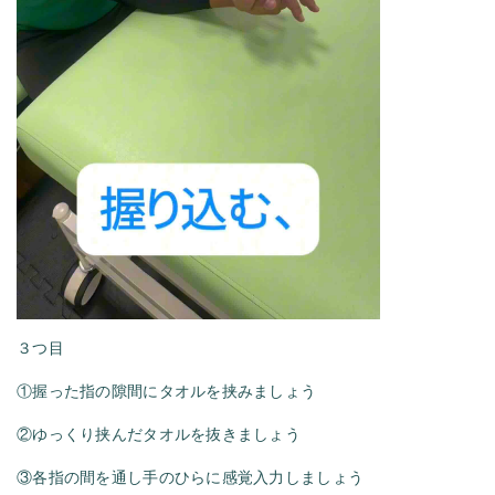
３つ目
①握った指の隙間にタオルを挟みましょう
②ゆっくり挟んだタオルを抜きましょう
③各指の間を通し手のひらに感覚入力しましょう