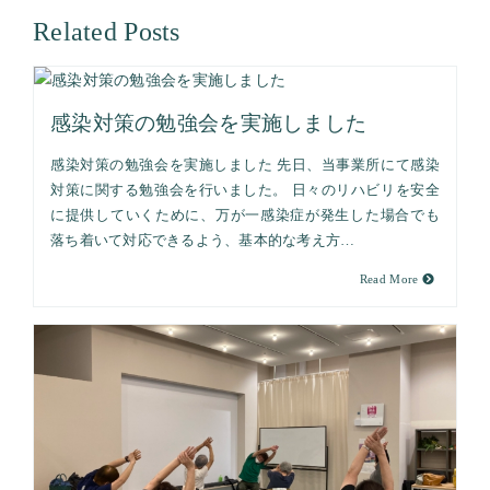
Related Posts
感染対策の勉強会を実施しました
感染対策の勉強会を実施しました 先日、当事業所にて感染
対策に関する勉強会を行いました。 日々のリハビリを安全
に提供していくために、万が一感染症が発生した場合でも
落ち着いて対応できるよう、基本的な考え方…
Read More