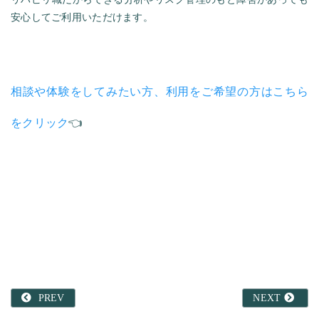
安心してご利用いただけます。
相談や体験をしてみたい方、利用をご希望の方はこちら
をクリック
👈
PREV
NEXT