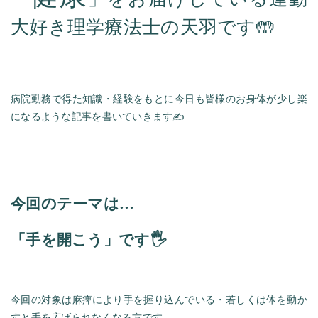
大好き理学療法士の天羽です🤲
病院勤務で得た知識・経験をもとに今日も皆様のお身体が少し楽
になるような記事を書いていきます✍️
今回のテーマは…
「手を開こう」です🖐️
今回の対象は麻痺により手を握り込んでいる・若しくは体を動か
すと手を広げられなくなる方です。