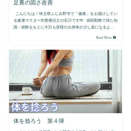
足裏の固さ改善
こんにちは！埼玉県ふじみ野市で「健康」をお届けしてい
る健康マスター作業療法士の石川です🤲 病院勤務で得た知
識・経験をもとに今日も皆様のお身体が少し楽になるよ…
Read More
体を捻ろう 第４弾