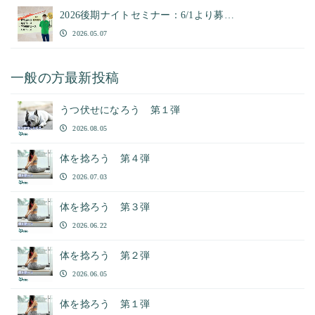
2026後期ナイトセミナー：6/1より募…
2026.05.07
一般の方最新投稿
うつ伏せになろう 第１弾
2026.08.05
体を捻ろう 第４弾
2026.07.03
体を捻ろう 第３弾
2026.06.22
体を捻ろう 第２弾
2026.06.05
体を捻ろう 第１弾