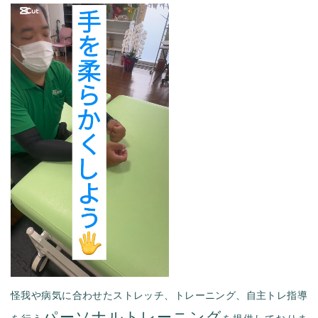
怪我や病気に合わせたストレッチ、トレーニング、自主トレ指導
パーソナルトレーニング