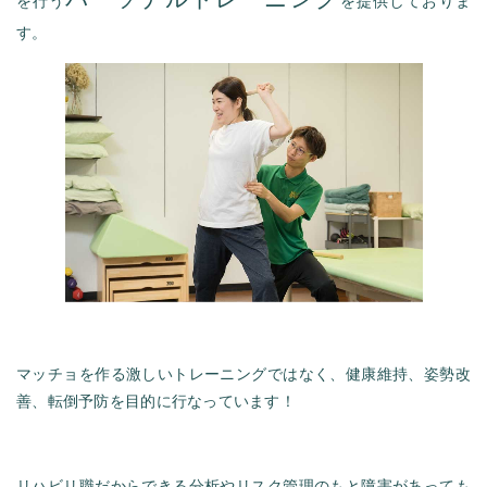
を行う
を提供しておりま
す。
マッチョを作る激しいトレーニングではなく、健康維持、姿勢改
善、転倒予防を目的に行なっています！
リハビリ職だからできる分析やリスク管理のもと障害があっても