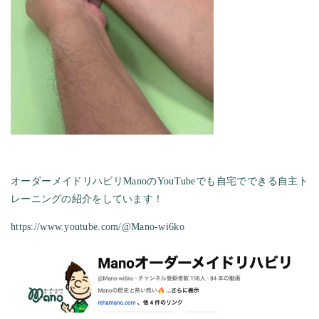
オーダーメイドリハビリManoのYouTubeでも自宅でできる自主ト
レーニングの紹介をしています！
https://www.youtube.com/@Mano-wi6ko