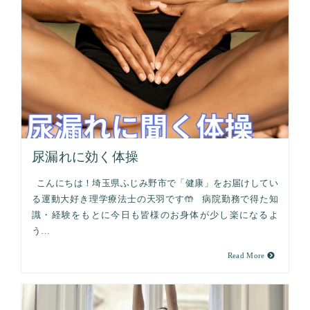
尿漏れに効く体操
こんにちは！埼玉県ふじみ野市で「健康」をお届けしてい
る運動大好き理学療法士の天羽です🤲 病院勤務で得た知
識・経験をもとに今日も皆様のお身体が少し楽になるよ
う…
Read More