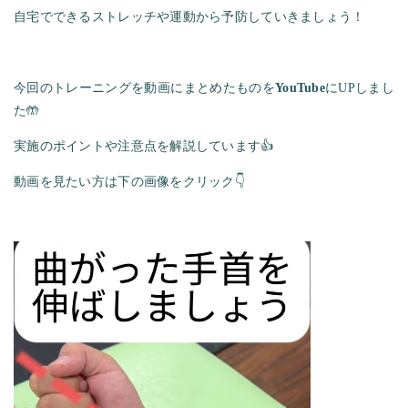
自宅でできるストレッチや運動から予防していきましょう！
今回のトレーニングを動画にまとめたものを
YouTube
にUPしまし
た🤲
実施のポイントや注意点を解説しています👍
動画を見たい方は下の画像をクリック👇