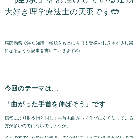
大好き理学療法士の天羽です🤲
病院勤務で得た知識・経験をもとに今日も皆様のお身体が少し楽
になるような記事を書いていきます✍️
今回のテーマは…
「曲がった手首を伸ばそう」です
病気により肘や指と同じく手首も曲がって伸びにくくなっている
方が多いのではないでしょうか。
多くの方では小指側に傾き手の平側に丸まっている事が多いので