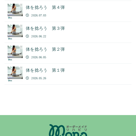
体を捻ろう 第４弾
2026.07.03
体を捻ろう 第３弾
2026.06.22
体を捻ろう 第２弾
2026.06.05
体を捻ろう 第１弾
2026.05.26