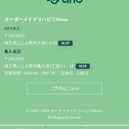
オーダーメイドリハビリMano
OFFICE
〒356-0053
埼玉県ふじみ野市大井1-4-29
MAP
亀久保店
〒356-0051
埼玉県ふじみ野市亀久保1丁目3-1・1F
MAP
営業時間
AM9:00 - PM7:30
定休日
日曜日
ご予約はこちら
© 2020 - 2026 オーダーメイドリハビリMano.
All Rights Reserved.