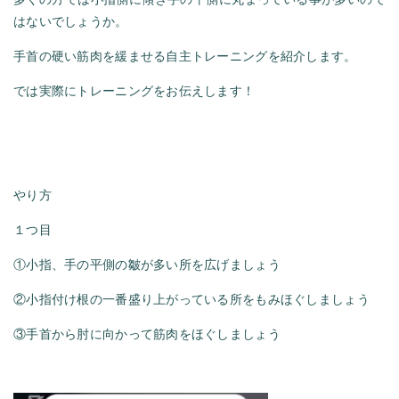
はないでしょうか。
手首の硬い筋肉を緩ませる自主トレーニングを紹介します。
では実際にトレーニングをお伝えします！
やり方
１つ目
①小指、手の平側の皺が多い所を広げましょう
②小指付け根の一番盛り上がっている所をもみほぐしましょう
③手首から肘に向かって筋肉をほぐしましょう