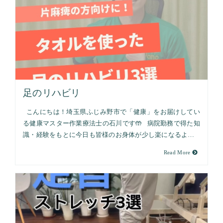
足のリハビリ
こんにちは！埼玉県ふじみ野市で「健康」をお届けしてい
る健康マスター作業療法士の石川です🤲 病院勤務で得た知
識・経験をもとに今日も皆様のお身体が少し楽になるよ…
Read More