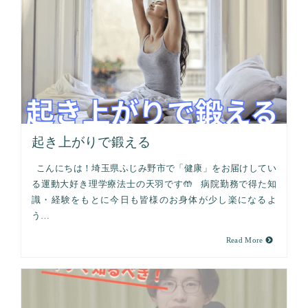
起き上がりで鍛える
こんにちは！埼玉県ふじみ野市で「健康」をお届けしてい
る運動大好き理学療法士の天羽です🤲 病院勤務で得た知
識・経験をもとに今日も皆様のお身体が少し楽になるよ
う…
Read More