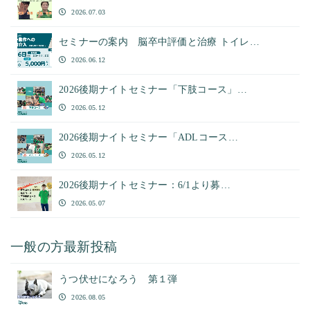
2026.07.03
セミナーの案内 脳卒中評価と治療 トイレ…
2026.06.12
2026後期ナイトセミナー「下肢コース」…
2026.05.12
2026後期ナイトセミナー「ADLコース…
2026.05.12
2026後期ナイトセミナー：6/1より募…
2026.05.07
一般の方最新投稿
うつ伏せになろう 第１弾
2026.08.05