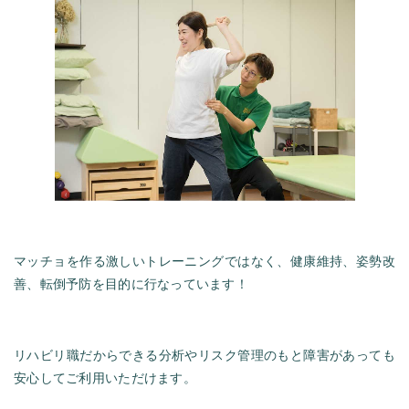
マッチョを作る激しいトレーニングではなく、健康維持、姿勢改
善、転倒予防を目的に行なっています！
リハビリ職だからできる分析やリスク管理のもと障害があっても
安心してご利用いただけます。