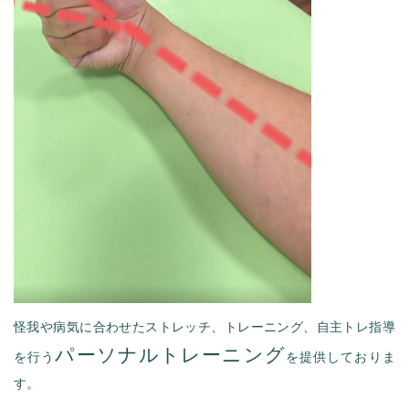
怪我や病気に合わせたストレッチ、トレーニング、自主トレ指導
パーソナルトレーニング
を行う
を提供しておりま
す。