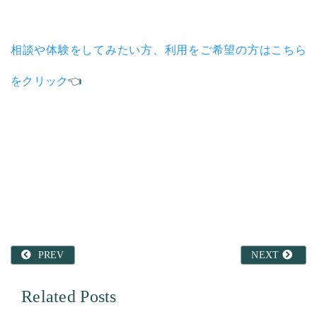
相談や体験をしてみたい方、利用をご希望の方はこちら
をクリック
👈
PREV
NEXT
Related Posts