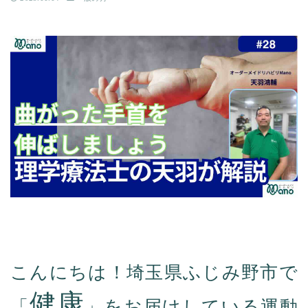
こんにちは！埼玉県ふじみ野市で
健康
「
」をお届けしている運動