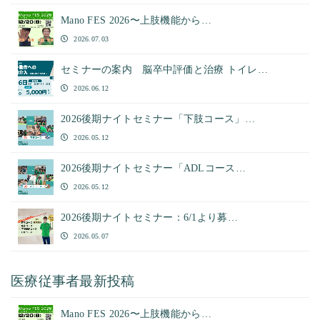
Mano FES 2026〜上肢機能から…
2026.07.03
セミナーの案内 脳卒中評価と治療 トイレ…
2026.06.12
2026後期ナイトセミナー「下肢コース」…
2026.05.12
2026後期ナイトセミナー「ADLコース…
2026.05.12
2026後期ナイトセミナー：6/1より募…
2026.05.07
医療従事者最新投稿
Mano FES 2026〜上肢機能から…