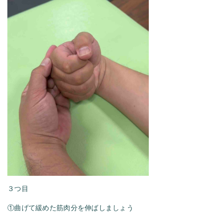
３つ目
①曲げて緩めた筋肉分を伸ばしましょう