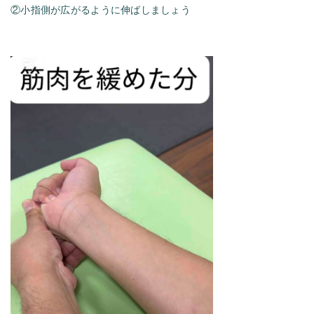
②小指側が広がるように伸ばしましょう