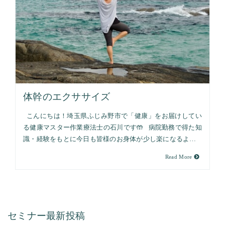
体幹のエクササイズ
こんにちは！埼玉県ふじみ野市で「健康」をお届けしてい
る健康マスター作業療法士の石川です🤲 病院勤務で得た知
識・経験をもとに今日も皆様のお身体が少し楽になるよ…
Read More
セミナー最新投稿