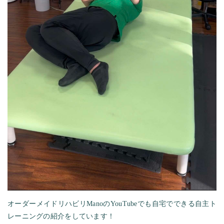
オーダーメイドリハビリManoのYouTubeでも自宅でできる自主ト
レーニングの紹介をしています！