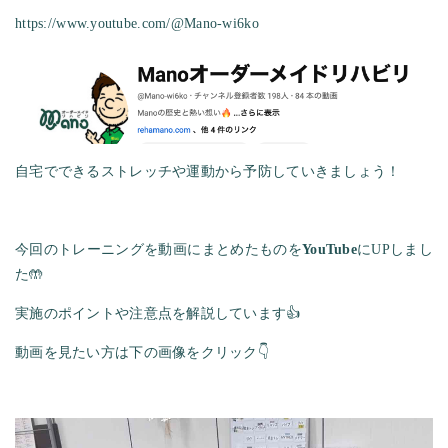
https://www.youtube.com/@Mano-wi6ko
自宅でできるストレッチや運動から予防していきましょう！
今回のトレーニングを動画にまとめたものを
YouTube
にUPしまし
た🤲
実施のポイントや注意点を解説しています👍
動画を見たい方は下の画像をクリック👇