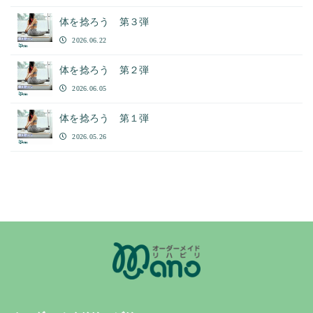
体を捻ろう 第３弾
2026.06.22
体を捻ろう 第２弾
2026.06.05
体を捻ろう 第１弾
2026.05.26