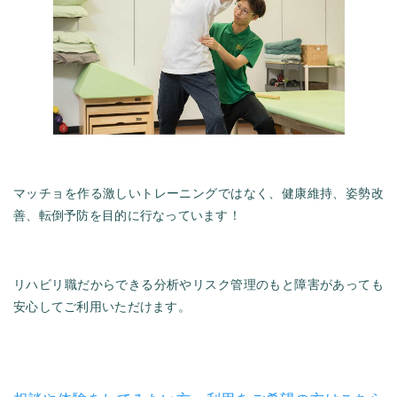
マッチョを作る激しいトレーニングではなく、健康維持、姿勢改
善、転倒予防を目的に行なっています！
リハビリ職だからできる分析やリスク管理のもと障害があっても
安心してご利用いただけます。