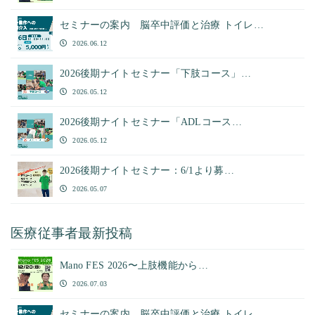
セミナーの案内 脳卒中評価と治療 トイレ…
2026.06.12
2026後期ナイトセミナー「下肢コース」…
2026.05.12
2026後期ナイトセミナー「ADLコース…
2026.05.12
2026後期ナイトセミナー：6/1より募…
2026.05.07
医療従事者最新投稿
Mano FES 2026〜上肢機能から…
2026.07.03
セミナーの案内 脳卒中評価と治療 トイレ…