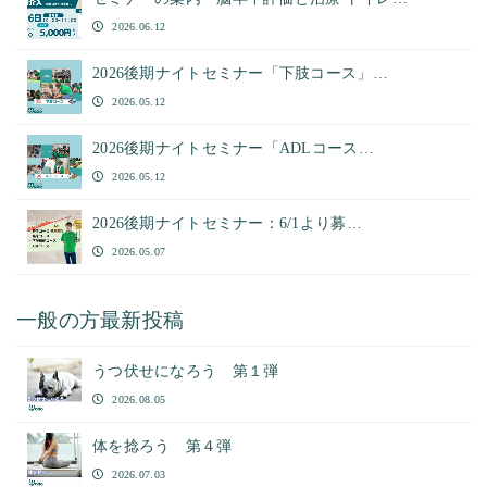
2026.06.12
2026後期ナイトセミナー「下肢コース」…
2026.05.12
2026後期ナイトセミナー「ADLコース…
2026.05.12
2026後期ナイトセミナー：6/1より募…
2026.05.07
一般の方最新投稿
うつ伏せになろう 第１弾
2026.08.05
体を捻ろう 第４弾
2026.07.03