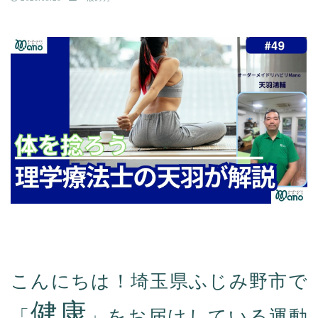
こんにちは！埼玉県ふじみ野市で
健康
「
」をお届けしている運動