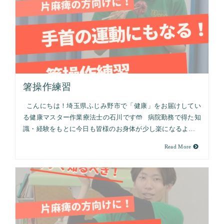
箸操作練習
こんにちは！埼玉県ふじみ野市で「健康」をお届けしてい
る健康マスター作業療法士の石川です🤲 病院勤務で得た知
識・経験をもとに今日も皆様のお身体が少し楽になるよ…
Read More