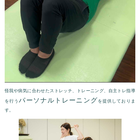
怪我や病気に合わせたストレッチ、トレーニング、自主トレ指導
パーソナルトレーニング
を行う
を提供しておりま
す。