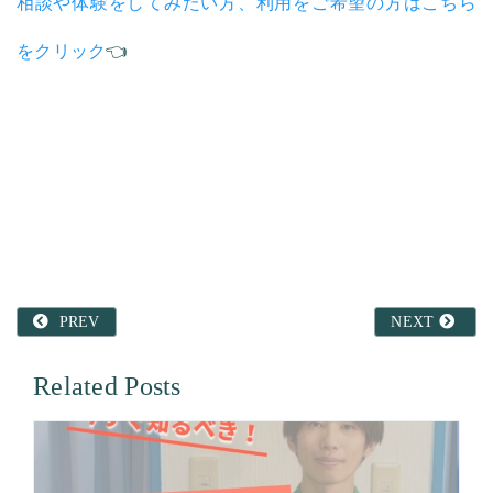
相談や体験をしてみたい方、利用をご希望の方はこちら
をクリック
👈
PREV
NEXT
Related Posts