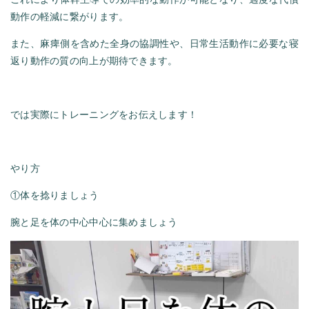
動作の軽減に繋がります。
また、麻痺側を含めた全身の協調性や、日常生活動作に必要な寝
返り動作の質の向上が期待できます。
では実際にトレーニングをお伝えします！
やり方
①体を捻りましょう
腕と足を体の中心中心に集めましょう