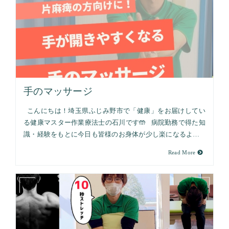
手のマッサージ
こんにちは！埼玉県ふじみ野市で「健康」をお届けしてい
る健康マスター作業療法士の石川です🤲 病院勤務で得た知
識・経験をもとに今日も皆様のお身体が少し楽になるよ…
Read More