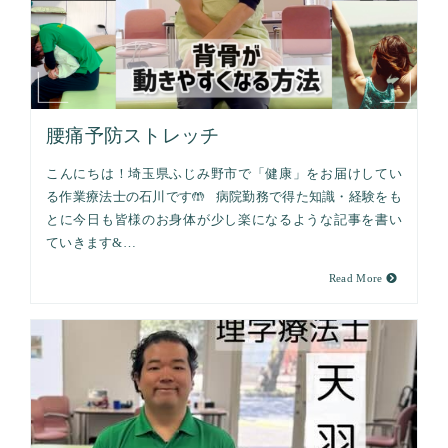
腰痛予防ストレッチ
こんにちは！埼玉県ふじみ野市で「健康」をお届けしてい
る作業療法士の石川です🤲 病院勤務で得た知識・経験をも
とに今日も皆様のお身体が少し楽になるような記事を書い
ていきます&…
Read More