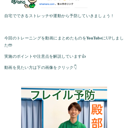
自宅でできるストレッチや運動から予防していきましょう！
今回のトレーニングを動画にまとめたものを
YouTube
にUPしまし
た🤲
実施のポイントや注意点を解説しています👍
動画を見たい方は下の画像をクリック👇