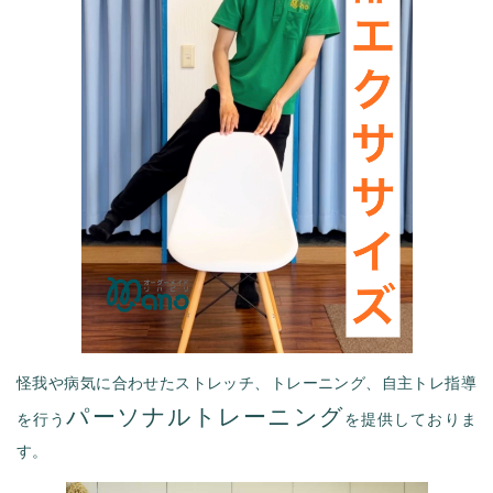
怪我や病気に合わせたストレッチ、トレーニング、自主トレ指導
パーソナルトレーニング
を行う
を提供しておりま
す。