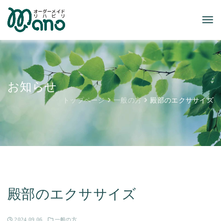
お知らせ
トップページ
一般の方
殿部のエクササイズ
殿部のエクササイズ
2024.09.06
一般の方