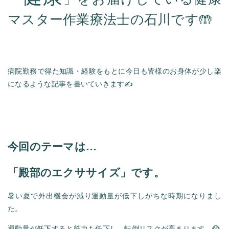
マスター作業療法士の石川です🤲
病院勤務で得た知識・経験をもとに今日も皆様のお身体が少し楽
になるような記事を書いていきます✍️
今回のテーマは…
「殿部のエクササイズ」です。
暑い夏で外出機会が減り運動量が低下しがちな時期になりまし
た。
運動量が低下すると筋力も低下し、転倒リスクが高まります…😱