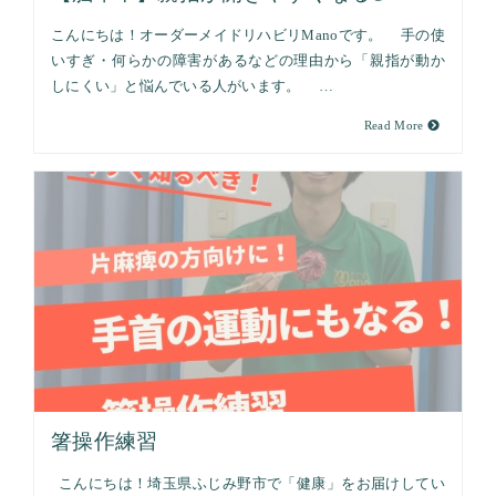
こんにちは！オーダーメイドリハビリManoです。 手の使
いすぎ・何らかの障害があるなどの理由から「親指が動か
しにくい」と悩んでいる人がいます。 …
Read More
箸操作練習
こんにちは！埼玉県ふじみ野市で「健康」をお届けしてい