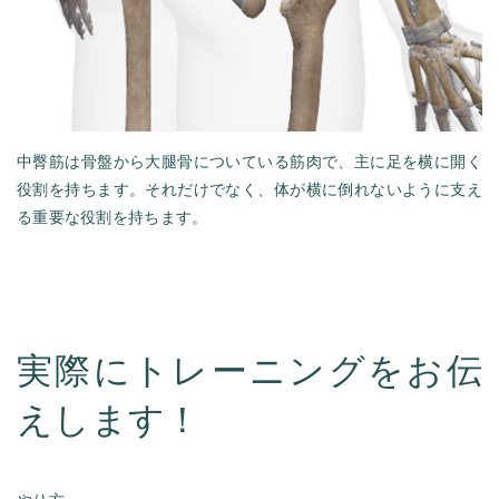
中臀筋は骨盤から大腿骨についている筋肉で、主に足を横に開く
役割を持ちます。それだけでなく、体が横に倒れないように支え
る重要な役割を持ちます。
実際にトレーニングをお伝
えします！