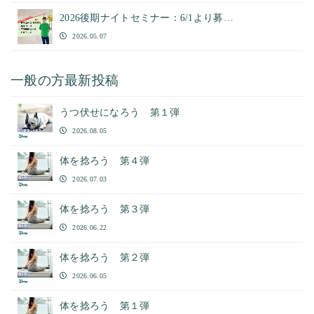
2026後期ナイトセミナー：6/1より募…
2026.05.07
一般の方最新投稿
うつ伏せになろう 第１弾
2026.08.05
体を捻ろう 第４弾
2026.07.03
体を捻ろう 第３弾
2026.06.22
体を捻ろう 第２弾
2026.06.05
体を捻ろう 第１弾