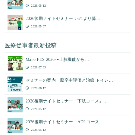
2026.05.12
2026後期ナイトセミナー：6/1より募…
2026.05.07
医療従事者最新投稿
Mano FES 2026〜上肢機能から…
2026.07.03
セミナーの案内 脳卒中評価と治療 トイレ…
2026.06.12
2026後期ナイトセミナー「下肢コース」…
2026.05.12
2026後期ナイトセミナー「ADLコース…
2026.05.12