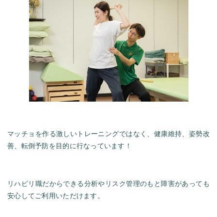
マッチョを作る激しいトレーニングではなく、健康維持、姿勢改
善、転倒予防を目的に行なっています！
リハビリ職だからできる分析やリスク管理のもと障害があっても
安心してご利用いただけます。