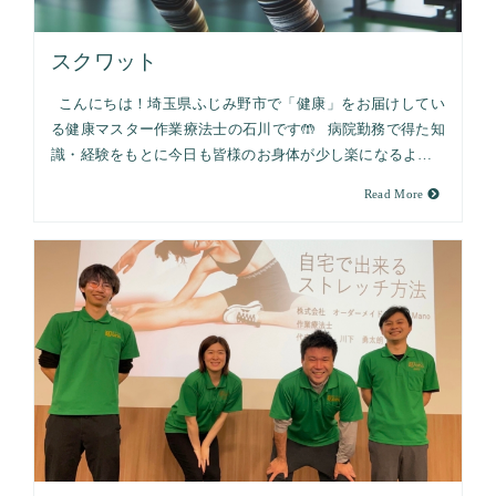
スクワット
こんにちは！埼玉県ふじみ野市で「健康」をお届けしてい
る健康マスター作業療法士の石川です🤲 病院勤務で得た知
識・経験をもとに今日も皆様のお身体が少し楽になるよ…
Read More