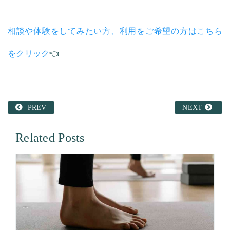
相談や体験をしてみたい方、利用をご希望の方はこちら
をクリック
👈
PREV
NEXT
Related Posts