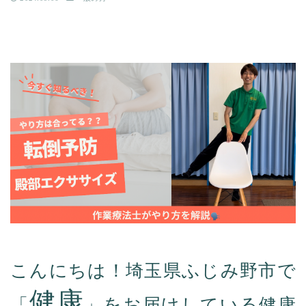
こんにちは！埼玉県ふじみ野市で
健康
「
」をお届けしている健康