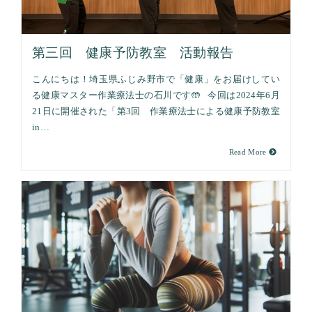
第三回 健康予防教室 活動報告
こんにちは！埼玉県ふじみ野市で「健康」をお届けしてい
る健康マスター作業療法士の石川です🤲 今回は2024年6月
21日に開催された「第3回 作業療法士による健康予防教室
in…
Read More