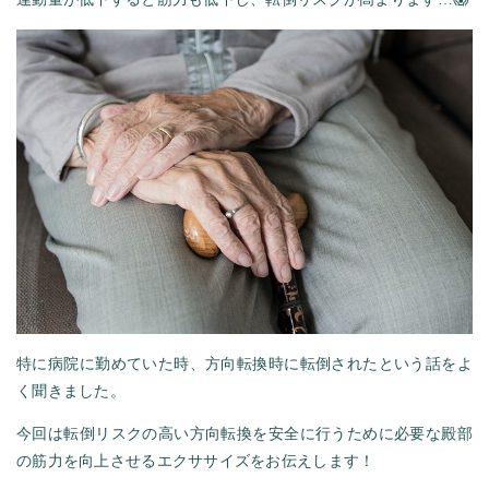
特に病院に勤めていた時、方向転換時に転倒されたという話をよ
く聞きました。
今回は転倒リスクの高い方向転換を安全に行うために必要な殿部
の筋力を向上させるエクササイズをお伝えします！