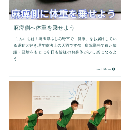
麻痺側へ体重を乗せよう
こんにちは！埼玉県ふじみ野市で「健康」をお届けしてい
る運動大好き理学療法士の天羽です🤲 病院勤務で得た知
識・経験をもとに今日も皆様のお身体が少し楽になるよ
う…
Read More