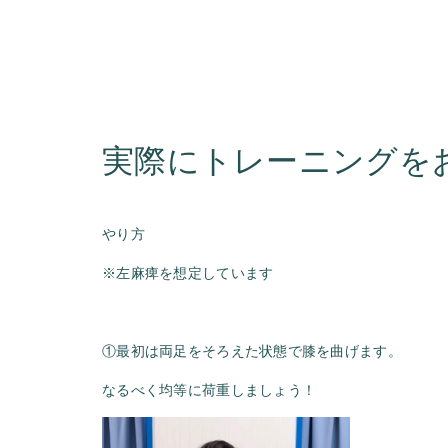
実際にトレーニングを
やり方
※左麻痺を想定しています
①最初は両足をそろえた状態で膝を曲げます。
なるべく均等に荷重しましょう！