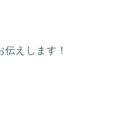
お伝えします！