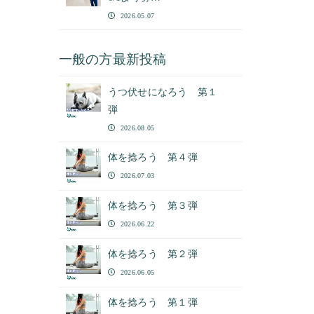
2026.05.07
一般の方最新投稿
うつ伏せになろう 第１
弾
2026.08.05
体を捻ろう 第４弾
2026.07.03
体を捻ろう 第３弾
2026.06.22
体を捻ろう 第２弾
2026.06.05
体を捻ろう 第１弾