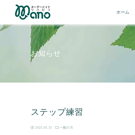
ホーム
お知らせ
ステップ練習
2025.01.31
一般の方