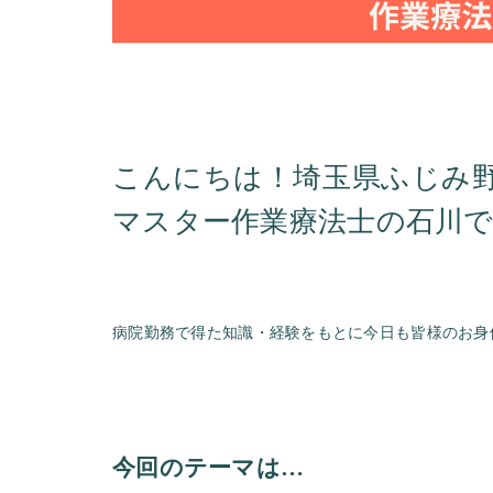
こんにちは！埼玉県ふじみ
マスター作業療法士の石川で
病院勤務で得た知識・経験をもとに今日も皆様のお身
今回のテーマは…