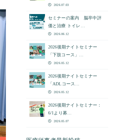
2026.07.03
セミナーの案内 脳卒中評
価と治療 トイレ…
2026.06.12
2026後期ナイトセミナー
「下肢コース」…
2026.05.12
2026後期ナイトセミナー
「ADLコース…
2026.05.12
2026後期ナイトセミナー：
6/1より募…
2026.05.07