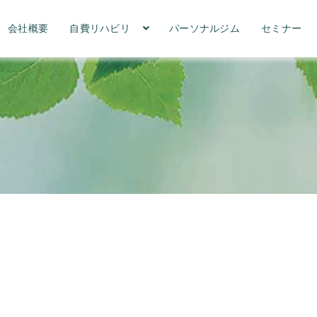
会社概要
自費リハビリ
パーソナルジム
セミナー