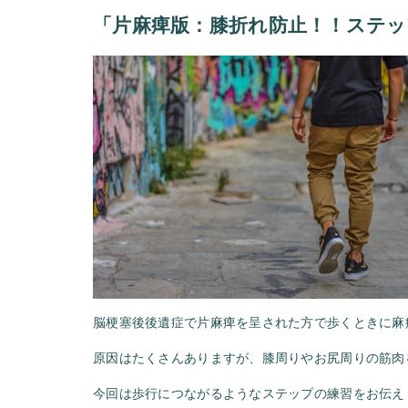
「片麻痺版：膝折れ防止！！ステッ
脳梗塞後後遺症で片麻痺を呈された方で歩くときに麻
原因はたくさんありますが、膝周りやお尻周りの筋肉
今回は歩行につながるようなステップの練習をお伝え