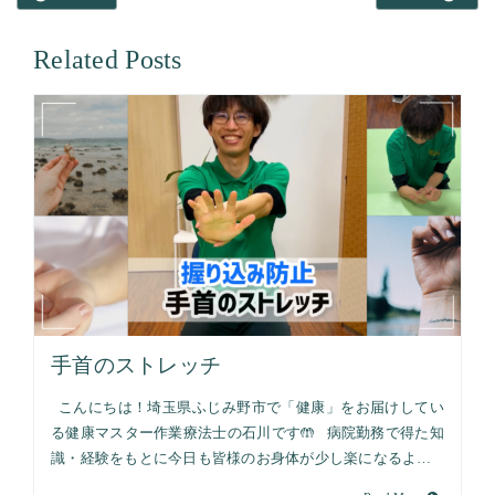
Related Posts
手首のストレッチ
こんにちは！埼玉県ふじみ野市で「健康」をお届けしてい
る健康マスター作業療法士の石川です🤲 病院勤務で得た知
識・経験をもとに今日も皆様のお身体が少し楽になるよ…