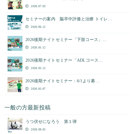
2026.07.03
セミナーの案内 脳卒中評価と治療 トイレ…
2026.06.12
2026後期ナイトセミナー「下肢コース」…
2026.05.12
2026後期ナイトセミナー「ADLコース…
2026.05.12
2026後期ナイトセミナー：6/1より募…
2026.05.07
一般の方最新投稿
うつ伏せになろう 第１弾
2026.08.05