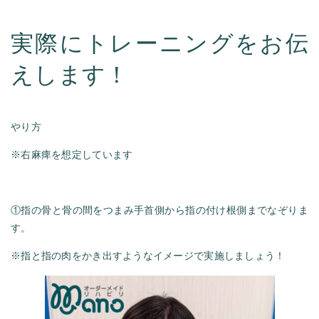
実際にトレーニングをお伝
えします！
やり方
※右麻痺を想定しています
①指の骨と骨の間をつまみ手首側から指の付け根側までなぞりま
す。
※指と指の肉をかき出すようなイメージで実施しましょう！