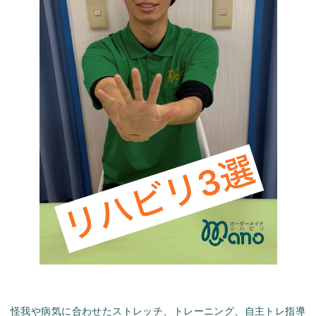
怪我や病気に合わせたストレッチ、トレーニング、自主トレ指導