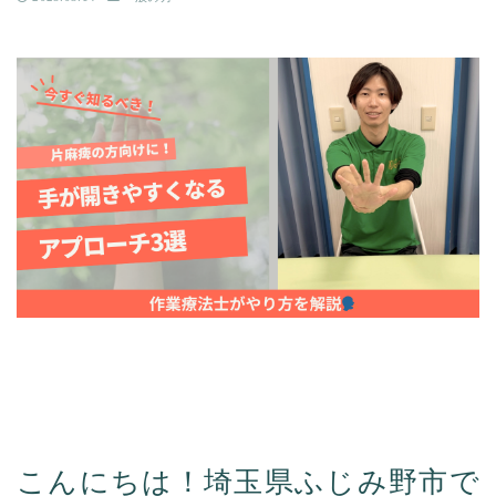
こんにちは！埼玉県ふじみ野市で