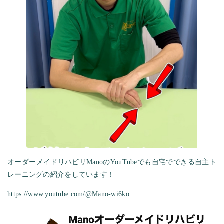
オーダーメイドリハビリManoのYouTubeでも自宅でできる自主ト
レーニングの紹介をしています！
https://www.youtube.com/@Mano-wi6ko