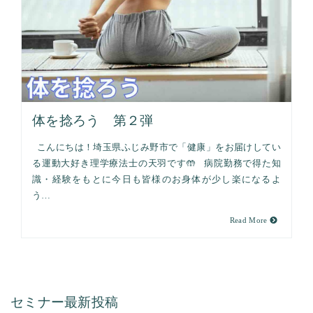
体を捻ろう 第２弾
こんにちは！埼玉県ふじみ野市で「健康」をお届けしてい
る運動大好き理学療法士の天羽です🤲 病院勤務で得た知
識・経験をもとに今日も皆様のお身体が少し楽になるよ
う…
Read More
セミナー最新投稿