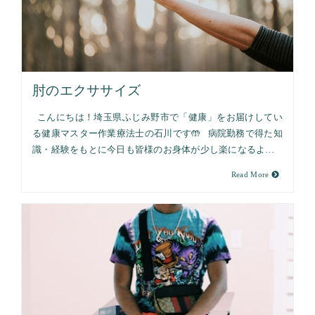
肘のエクササイズ
こんにちは！埼玉県ふじみ野市で「健康」をお届けしてい
る健康マスター作業療法士の石川です🤲 病院勤務で得た知
識・経験をもとに今日も皆様のお身体が少し楽になるよ…
Read More