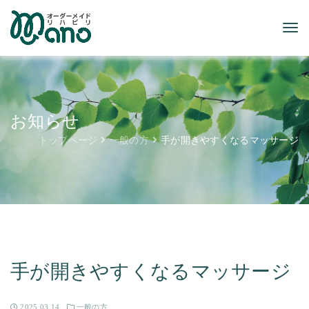
お知らせ
トップページ
一般の方
手が開きやすくなるマッサージ
手が開きやすくなるマッサージ
2025.03.14
一般の方