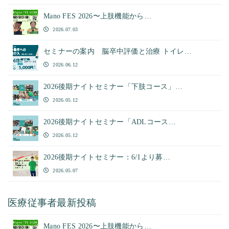
Mano FES 2026〜上肢機能から…
2026.07.03
セミナーの案内 脳卒中評価と治療 トイレ…
2026.06.12
2026後期ナイトセミナー「下肢コース」…
2026.05.12
2026後期ナイトセミナー「ADLコース…
2026.05.12
2026後期ナイトセミナー：6/1より募…
2026.05.07
医療従事者最新投稿
Mano FES 2026〜上肢機能から…