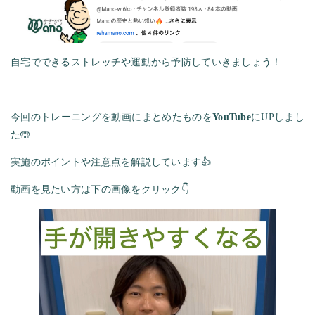
自宅でできるストレッチや運動から予防していきましょう！
今回のトレーニングを動画にまとめたものを
YouTube
にUPしまし
た🤲
実施のポイントや注意点を解説しています👍
動画を見たい方は下の画像をクリック👇