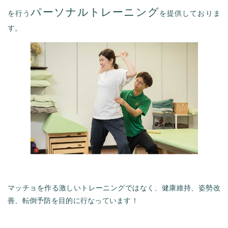
パーソナルトレーニング
を行う
を提供しておりま
す。
マッチョを作る激しいトレーニングではなく、健康維持、姿勢改
善、転倒予防を目的に行なっています！