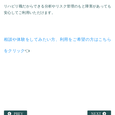
リハビリ職だからできる分析やリスク管理のもと障害があっても
安心してご利用いただけます。
相談や体験をしてみたい方、利用をご希望の方はこちら
をクリック
👈
PREV
NEXT