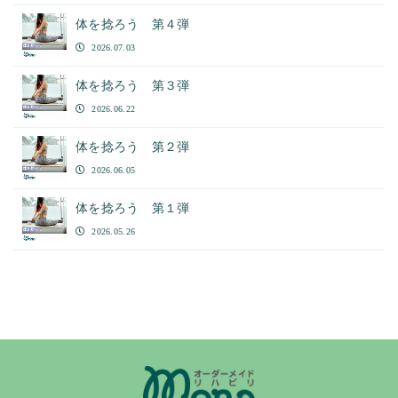
体を捻ろう 第４弾
2026.07.03
体を捻ろう 第３弾
2026.06.22
体を捻ろう 第２弾
2026.06.05
体を捻ろう 第１弾
2026.05.26