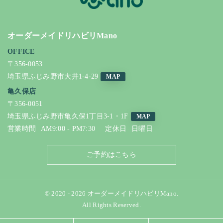
オーダーメイドリハビリMano
OFFICE
〒356-0053
埼玉県ふじみ野市大井1-4-29
MAP
亀久保店
〒356-0051
埼玉県ふじみ野市亀久保1丁目3-1・1F
MAP
営業時間
AM9:00 - PM7:30
定休日
日曜日
ご予約はこちら
© 2020 - 2026 オーダーメイドリハビリMano.
All Rights Reserved.