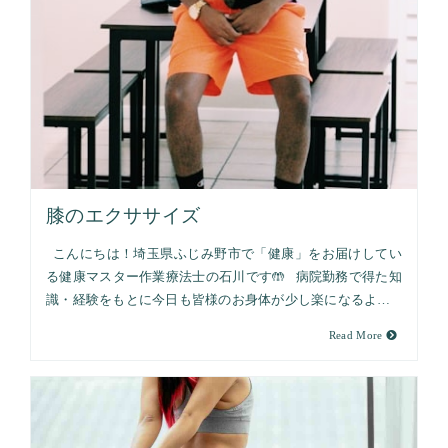
膝のエクササイズ
こんにちは！埼玉県ふじみ野市で「健康」をお届けしてい
る健康マスター作業療法士の石川です🤲 病院勤務で得た知
識・経験をもとに今日も皆様のお身体が少し楽になるよ…
Read More