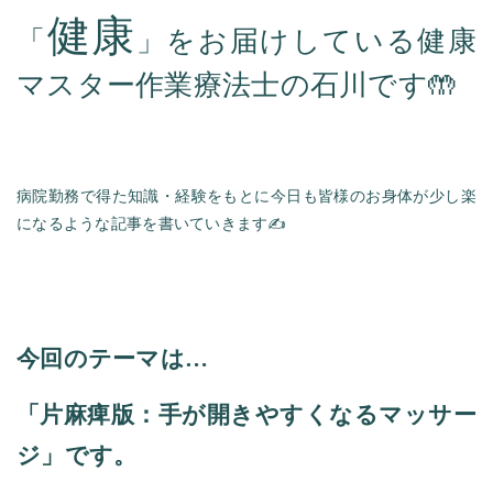
健康
「
」をお届けしている健康
マスター作業療法士の石川です🤲
病院勤務で得た知識・経験をもとに今日も皆様のお身体が少し楽
になるような記事を書いていきます✍️
今回のテーマは…
「片麻痺版：手が開きやすくなるマッサー
ジ」です。